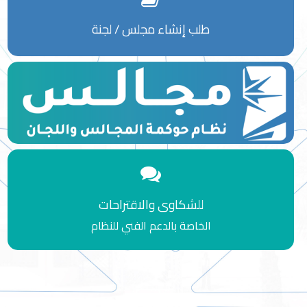
طلب إنشاء مجلس / لجنة
حول مجالس
للشكاوى والاقتراحات
الخاصة بالدعم الفني للنظام