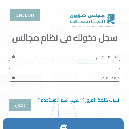
ENGLISH
سجل دخولك فى نظام مجالس
اسم المستخدم
كلمة المرور
نسيت كلمة المرور ؟
نسيت اسم المستخدم ؟
دخول